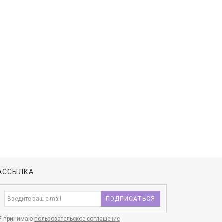
АССЫЛКА
ПОДПИСАТЬСЯ
Я принимаю
пользовательское соглашение