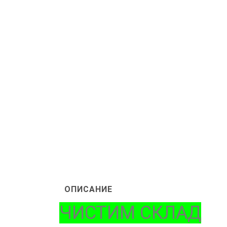
ОПИСАНИЕ
ЧИСТИМ СКЛАД