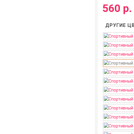
560 р.
ДРУГИЕ ЦВ