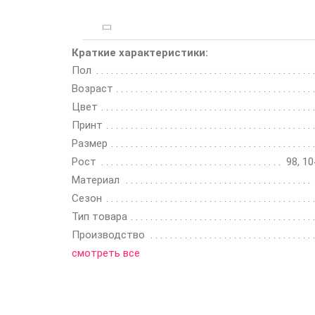
Краткие характеристики:
Пол
Возраст
Цвет
Принт
Размер
Рост
98, 10
Материал
Сезон
Тип товара
Производство
смотреть все