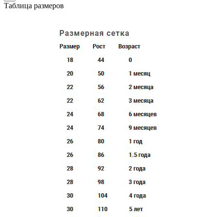
Таблица размеров