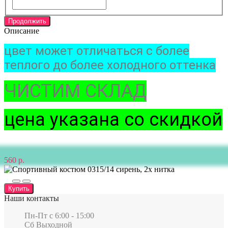
Продолжить
Описание
цвет может отличаться с более
теплого до более холодного оттенка
ЧИСТИМ СКЛАД
цена указана со скидкой
560 р.
Купить
Наши контакты
Пн-Пт c 6:00 - 15:00
Сб Выходной