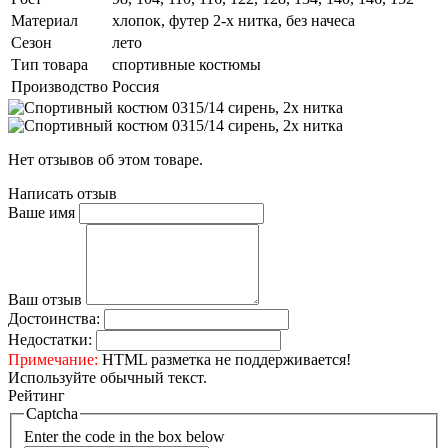
Материал
хлопок, футер 2-х нитка, без начеса
Сезон
лето
Тип товара
спортивные костюмы
Производство
Россия
Нет отзывов об этом товаре.
Написать отзыв
Ваше имя
Ваш отзыв
Достоинства:
Недостатки:
Примечание:
HTML разметка не поддерживается!
Используйте обычный текст.
Рейтинг
Captcha
Enter the code in the box below