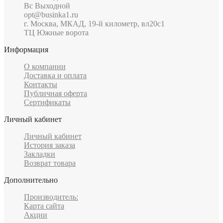
Вс Выходной
opt@businka1.ru
г. Москва, МКАД, 19-й километр, вл20с1
ТЦ Южные ворота
Информация
О компании
Доставка и оплата
Контакты
Публичная оферта
Сертификаты
Личный кабинет
Личный кабинет
История заказа
Закладки
Возврат товара
Дополнительно
Производитель:
Карта сайта
Акции