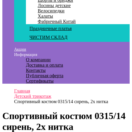
Шорты и бриджи
Лосины детские
Велосипедки
Халаты
Фабричный Китай
Праздничные платья
ЧИСТИМ СКЛАД
Акции
Информация
О компании
Доставка и оплата
Контакты
Публичная оферта
Сертификаты
Главная
Детский трикотаж
Спортивный костюм 0315/14 сирень, 2х нитка
Спортивный костюм 0315/14
сирень, 2х нитка