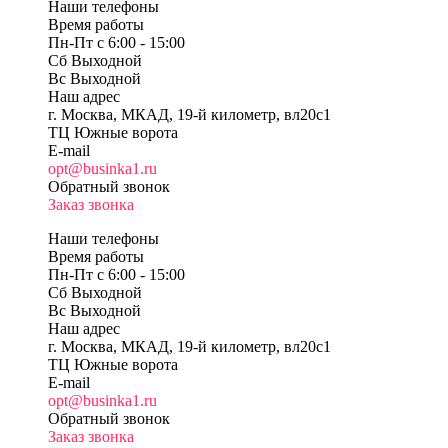
Наши телефоны
Время работы
Пн-Пт c 6:00 - 15:00
Сб Выходной
Вс Выходной
Наш адрес
г. Москва, МКАД, 19-й километр, вл20с1
ТЦ Южные ворота
E-mail
opt@businka1.ru
Обратный звонок
Заказ звонка
Наши телефоны
Время работы
Пн-Пт c 6:00 - 15:00
Сб Выходной
Вс Выходной
Наш адрес
г. Москва, МКАД, 19-й километр, вл20с1
ТЦ Южные ворота
E-mail
opt@businka1.ru
Обратный звонок
Заказ звонка