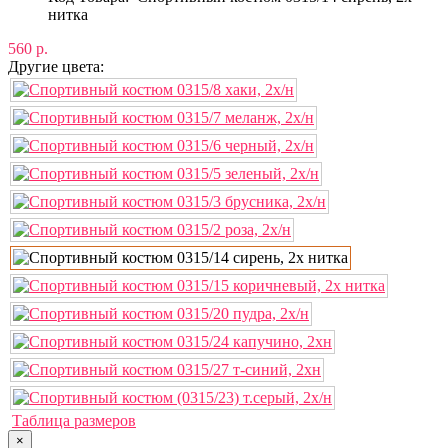
нитка
560 р.
Другие цвета:
Таблица размеров
×