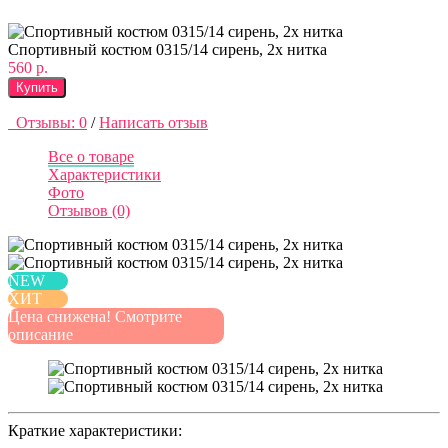
Спортивный костюм 0315/14 сирень, 2х нитка
560 р.
Купить
Отзывы: 0
/
Написать отзыв
Все о товаре
Характеристики
Фото
Отзывов (0)
NEW
ХИТ
Цена снижена! Смотрите
описание
Краткие характеристики: