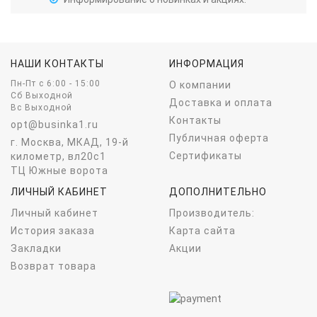
НАШИ КОНТАКТЫ
ИНФОРМАЦИЯ
Пн-Пт c 6:00 - 15:00
О компании
Сб Выходной
Доставка и оплата
Вс Выходной
Контакты
opt@businka1.ru
Публичная оферта
г. Москва, МКАД, 19-й
Сертификаты
километр, вл20с1
ТЦ Южные ворота
ЛИЧНЫЙ КАБИНЕТ
ДОПОЛНИТЕЛЬНО
Личный кабинет
Производитель:
История заказа
Карта сайта
Закладки
Акции
Возврат товара