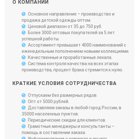
О КОМПАНИИ
Основное направление – производство и
продажа детской одежды оптом.
Ценовой диапазон от 35 до 750 руб.
Более 3000 оптовых покупателей за 5 лет
успешной работы.
Ассортимент превышает 4000 наименований с
еженедельным пополнением новыми коллекциями.
Качественные и проработанные лекала.
Система контроля качества на всех этапах
производства, процент брака стремится к нулю.
КРАТКИЕ УСЛОВИЯ СОТРУДНИЧЕСТВА
Отпускаем без размерных рядов.
Опт от 5000 рублей.
Доставляем заказы в любой город России, в
35000 населенных пунктов.
Периодические скидки для клиентов.
Грамотные менеджеры и консультанты –
помощь в составлении заказа.
Информирование о новинках и акциях.