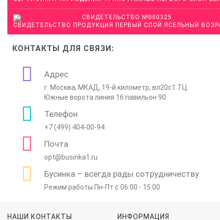
СВИДЕТЕЛЬСТВО ПРОДУКЦИЯ ПЕРВЫЙ СЛОЙ ЯСЕЛЬНЫЙ ВОЗР
КОНТАКТЫ ДЛЯ СВЯЗИ:
Адрес
г. Москва, МКАД, 19-й километр, вл20с1 ТЦ
Южные ворота линия 16 павильон 90
Телефон
+7 (499) 404-00-94
Почта
opt@businka1.ru
Бусинка – всегда рады сотрудничеству
Режим работы Пн-Пт c 06:00 - 15:00
НАШИ КОНТАКТЫ
ИНФОРМАЦИЯ