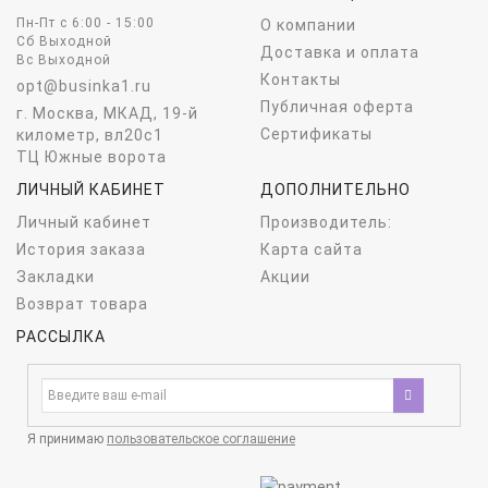
Пн-Пт c 6:00 - 15:00
О компании
Сб Выходной
Доставка и оплата
Вс Выходной
Контакты
opt@businka1.ru
Публичная оферта
г. Москва, МКАД, 19-й
Сертификаты
километр, вл20с1
ТЦ Южные ворота
ЛИЧНЫЙ КАБИНЕТ
ДОПОЛНИТЕЛЬНО
Личный кабинет
Производитель:
История заказа
Карта сайта
Закладки
Акции
Возврат товара
РАССЫЛКА
Я принимаю
пользовательское соглашение