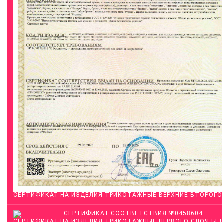
СЕРТИФИКАТ НА ИЗДЕЛИЯ ТРИКОТАЖНЫЕ ВЕРХНИЕ ВТОРОГО
СЕРТИФИКАТ НА ИЗДЕЛИЯ ТРИКОТАЖНЫЕ ПЕРВОГО СЛОЯ БЕ