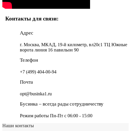
Контакты для связи:
Адрес
г. Москва, МКАД, 19-й километр, вл20с1 ТЦ Южные
ворота линия 16 павильон 90
Телефон
+7 (499) 404-00-94
Почта
opt@businka1.ru
Бусинка – всегда рады сотрудничеству
Режим работы Пн-Пт c 06:00 - 15:00
Наши контакты