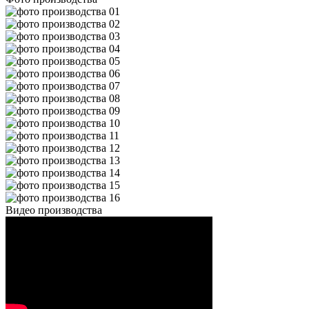
Видео производства