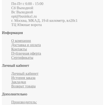
Пн-Пт c 6:00 - 15:00
Сб Выходной
Вс Выходной
opt@businka1.ru
г. Москва, МКАД, 19-й километр, вл20с1
ТЦ Южные ворота
Информация
О компании
Доставка и оплата
Контакты
Публичная оферта
Сертификаты
Личный кабинет
Личный кабинет
История заказа
Закладки
Возврат товара
Дополнительно
Производитель: