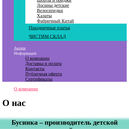
Шорты и бриджи
Лосины детские
Велосипедки
Халаты
Фабричный Китай
Праздничные платья
ЧИСТИМ СКЛАД
Акции
Информация
О компании
Доставка и оплата
Контакты
Публичная оферта
Сертификаты
О компании
О нас
Бусинка – производитель детской