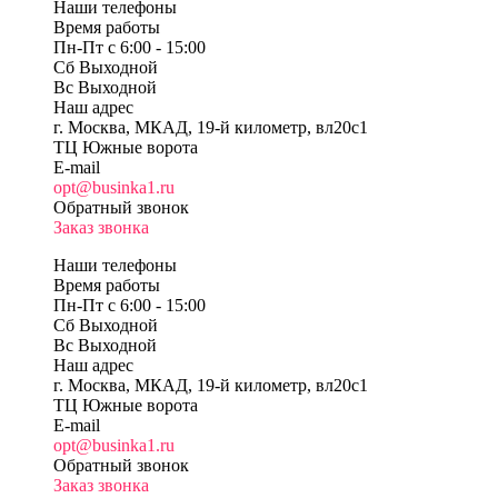
Наши телефоны
Время работы
Пн-Пт c 6:00 - 15:00
Сб Выходной
Вс Выходной
Наш адрес
г. Москва, МКАД, 19-й километр, вл20с1
ТЦ Южные ворота
E-mail
opt@businka1.ru
Обратный звонок
Заказ звонка
Наши телефоны
Время работы
Пн-Пт c 6:00 - 15:00
Сб Выходной
Вс Выходной
Наш адрес
г. Москва, МКАД, 19-й километр, вл20с1
ТЦ Южные ворота
E-mail
opt@businka1.ru
Обратный звонок
Заказ звонка