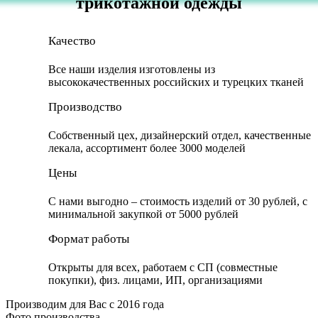
трикотажной одежды
Качество
Все наши изделия изготовлены из
высококачественных российских и турецких тканей
Производство
Собственный цех, дизайнерский отдел, качественные
лекала, ассортимент более 3000 моделей
Цены
С нами выгодно – стоимость изделий от 30 рублей, с
минимальной закупкой от 5000 рублей
Формат работы
Открыты для всех, работаем с СП (совместные
покупки), физ. лицами, ИП, организациями
Производим для Вас с 2016 года
Фото производства