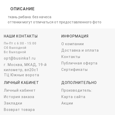
ОПИСАНИЕ
ткань рибана. без начеса
оттенки могут отличаться от предоставленного фото
НАШИ КОНТАКТЫ
ИНФОРМАЦИЯ
Пн-Пт c 6:00 - 15:00
О компании
Сб Выходной
Доставка и оплата
Вс Выходной
Контакты
opt@businka1.ru
Публичная оферта
г. Москва, МКАД, 19-й
Сертификаты
километр, вл20с1
ТЦ Южные ворота
ЛИЧНЫЙ КАБИНЕТ
ДОПОЛНИТЕЛЬНО
Личный кабинет
Производитель:
История заказа
Карта сайта
Закладки
Акции
Возврат товара