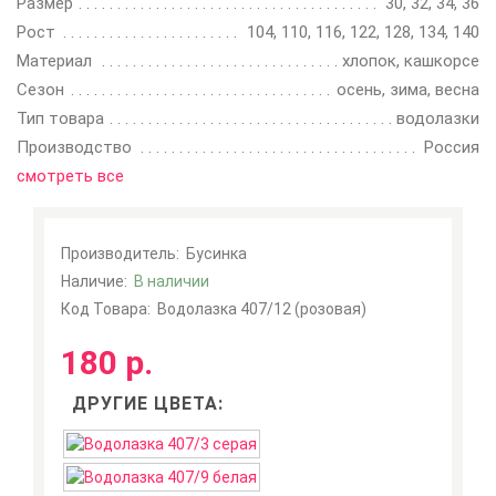
Размер
30, 32, 34, 36
Рост
104, 110, 116, 122, 128, 134, 140
Материал
хлопок, кашкорсе
Сезон
осень, зима, весна
Тип товара
водолазки
Производство
Россия
смотреть все
Производитель:
Бусинка
Наличие:
В наличии
Код Товара:
Водолазка 407/12 (розовая)
180 р.
ДРУГИЕ ЦВЕТА: