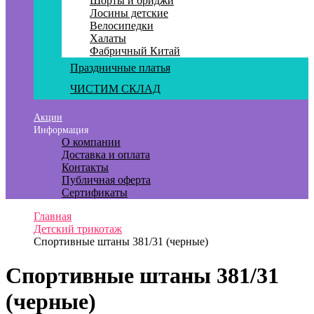
Шорты и бриджи
Лосины детские
Велосипедки
Халаты
Фабричный Китай
Праздничные платья
ЧИСТИМ СКЛАД
Акции
Информация
О компании
Доставка и оплата
Контакты
Публичная оферта
Сертификаты
Главная
Детский трикотаж
Спортивные штаны 381/31 (черные)
Спортивные штаны 381/31
(черные)