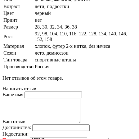
Возраст
дети, подростки
Цвет
черный
Принт
нет
Размер
28, 30, 32, 34, 36, 38
92, 98, 104, 110, 116, 122, 128, 134, 140, 146,
Рост
152, 158
Материал
хлопок, футер 2-х нитка, без начеса
Сезон
лето, демисезон
Тип товара
спортивные штаны
Производство
Россия
Нет отзывов об этом товаре.
Написать отзыв
Ваше имя
Ваш отзыв
Достоинства:
Недостатки: