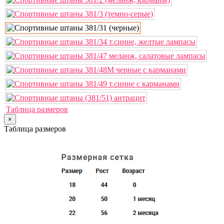
Таблица размеров
×
Таблица размеров