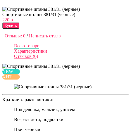
Спортивные штаны 381/31 (черные)
220 р.
Купить
Отзывы: 0
/
Написать отзыв
Все о товаре
Характеристики
Отзывов (0)
NEW
ХИТ
Краткие характеристики:
Пол
девочка, мальчик, унисекс
Возраст
дети, подростки
Цвет
черный