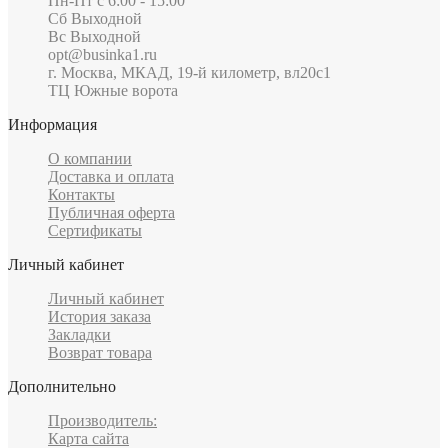
Пн-Пт c 6:00 - 15:00
Сб Выходной
Вс Выходной
opt@businka1.ru
г. Москва, МКАД, 19-й километр, вл20с1
ТЦ Южные ворота
Информация
О компании
Доставка и оплата
Контакты
Публичная оферта
Сертификаты
Личный кабинет
Личный кабинет
История заказа
Закладки
Возврат товара
Дополнительно
Производитель:
Карта сайта