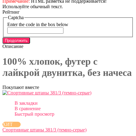
Примечание:
HTML разметка не поддерживается!
Используйте обычный текст.
Рейтинг
Captcha
Enter the code in the box below
Продолжить
Описание
100% хлопок, футер с
лайкрой двунитка, без начеса
Покупают вместе
В закладки
В сравнение
Быстрый просмотр
ХИТ
Спортивные штаны 381/3 (темно-серые)