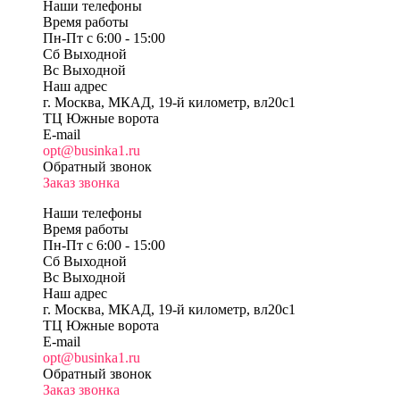
Наши телефоны
Время работы
Пн-Пт c 6:00 - 15:00
Сб Выходной
Вс Выходной
Наш адрес
г. Москва, МКАД, 19-й километр, вл20с1
ТЦ Южные ворота
E-mail
opt@businka1.ru
Обратный звонок
Заказ звонка
Наши телефоны
Время работы
Пн-Пт c 6:00 - 15:00
Сб Выходной
Вс Выходной
Наш адрес
г. Москва, МКАД, 19-й километр, вл20с1
ТЦ Южные ворота
E-mail
opt@businka1.ru
Обратный звонок
Заказ звонка