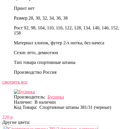
Принт
нет
Размер
28, 30, 32, 34, 36, 38
Рост
92, 98, 104, 110, 116, 122, 128, 134, 140, 146, 152,
158
Материал
хлопок, футер 2-х нитка, без начеса
Сезон
лето, демисезон
Тип товара
спортивные штаны
Производство
Россия
смотреть все
Производитель:
Бусинка
Наличие:
В наличии
Код Товара:
Спортивные штаны 381/31 (черные)
220 р.
Другие цвета: