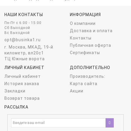
НАШИ КОНТАКТЫ
ИНФОРМАЦИЯ
Пн-Пт c 6:00 - 15:00
О компании
Сб Выходной
Доставка и оплата
Вс Выходной
Контакты
opt@businka1.ru
Публичная оферта
г. Москва, МКАД, 19-й
Сертификаты
километр, вл20с1
ТЦ Южные ворота
ЛИЧНЫЙ КАБИНЕТ
ДОПОЛНИТЕЛЬНО
Личный кабинет
Производитель:
История заказа
Карта сайта
Закладки
Акции
Возврат товара
РАССЫЛКА