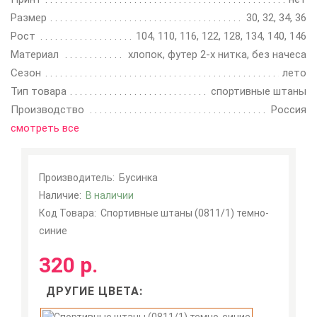
Размер
30, 32, 34, 36
Рост
104, 110, 116, 122, 128, 134, 140, 146
Материал
хлопок, футер 2-х нитка, без начеса
Сезон
лето
Тип товара
спортивные штаны
Производство
Россия
смотреть все
Производитель:
Бусинка
Наличие:
В наличии
Код Товара:
Спортивные штаны (0811/1) темно-
синие
320 р.
ДРУГИЕ ЦВЕТА: