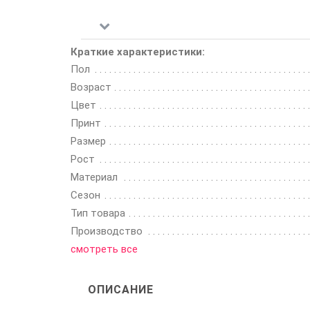
Краткие характеристики:
Пол
Возраст
Цвет
Принт
Размер
Рост
Материал
Сезон
Тип товара
Производство
смотреть все
ОПИСАНИЕ