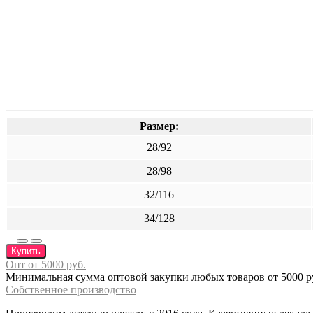
Размер:
28/92
28/98
32/116
34/128
Купить
Опт от 5000 руб.
Минимальная сумма оптовой закупки любых товаров от 5000 ру
Собственное производство