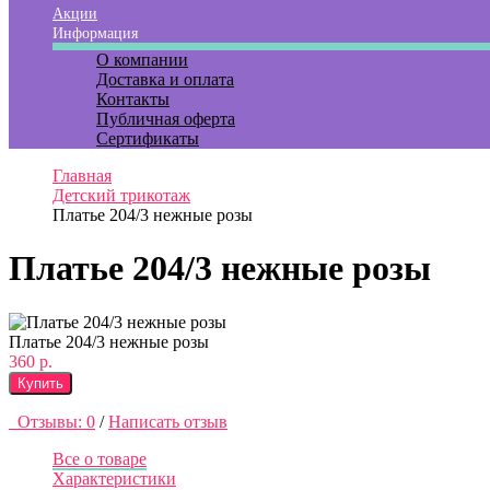
Акции
Информация
О компании
Доставка и оплата
Контакты
Публичная оферта
Сертификаты
Главная
Детский трикотаж
Платье 204/3 нежные розы
Платье 204/3 нежные розы
Платье 204/3 нежные розы
360 р.
Купить
Отзывы: 0
/
Написать отзыв
Все о товаре
Характеристики