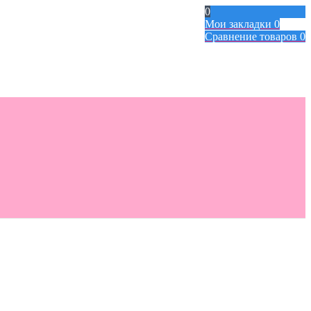
0
Мои закладки
0
Сравнение товаров
0