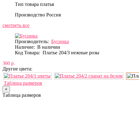
Тип товара
платья
Производство
Россия
смотреть все
Производитель:
Бусинка
Наличие:
В наличии
Код Товара:
Платье 204/3 нежные розы
360 р.
Другие цвета:
Таблица размеров
×
Таблица размеров