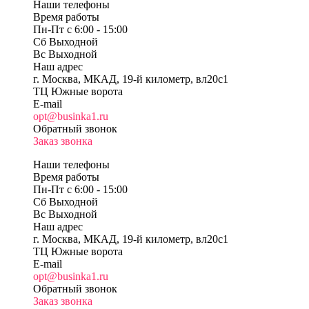
Наши телефоны
Время работы
Пн-Пт c 6:00 - 15:00
Сб Выходной
Вс Выходной
Наш адрес
г. Москва, МКАД, 19-й километр, вл20с1
ТЦ Южные ворота
E-mail
opt@businka1.ru
Обратный звонок
Заказ звонка
Наши телефоны
Время работы
Пн-Пт c 6:00 - 15:00
Сб Выходной
Вс Выходной
Наш адрес
г. Москва, МКАД, 19-й километр, вл20с1
ТЦ Южные ворота
E-mail
opt@businka1.ru
Обратный звонок
Заказ звонка