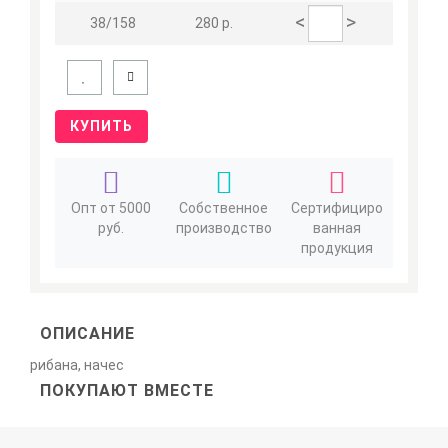
<
>
38/158
280 р.
КУПИТЬ
Опт от 5000
Собственное
Сертифициро
руб.
производство
ванная
продукция
ОПИСАНИЕ
рибана, начес
ПОКУПАЮТ ВМЕСТЕ