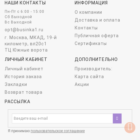
НАШИ КОНТАКТЫ
ИНФОРМАЦИЯ
Пн-Пт c 6:00 - 15:00
О компании
Сб Выходной
Доставка и оплата
Вс Выходной
Контакты
opt@businka1.ru
Публичная оферта
г. Москва, МКАД, 19-й
Сертификаты
километр, вл20с1
ТЦ Южные ворота
ЛИЧНЫЙ КАБИНЕТ
ДОПОЛНИТЕЛЬНО
Личный кабинет
Производитель:
История заказа
Карта сайта
Закладки
Акции
Возврат товара
РАССЫЛКА
Я принимаю
пользовательское соглашение