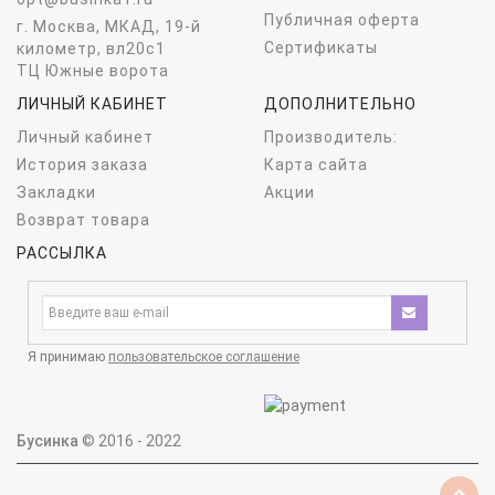
Публичная оферта
г. Москва, МКАД, 19-й
Сертификаты
километр, вл20с1
ТЦ Южные ворота
ЛИЧНЫЙ КАБИНЕТ
ДОПОЛНИТЕЛЬНО
Личный кабинет
Производитель:
История заказа
Карта сайта
Закладки
Акции
Возврат товара
РАССЫЛКА
Я принимаю
пользовательское соглашение
Бусинка
© 2016 - 2022