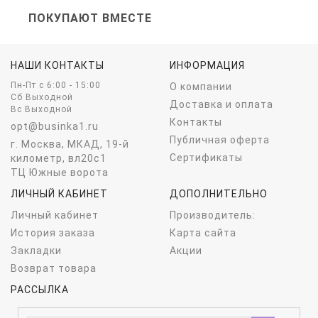
ПОКУПАЮТ ВМЕСТЕ
НАШИ КОНТАКТЫ
ИНФОРМАЦИЯ
Пн-Пт c 6:00 - 15:00
О компании
Сб Выходной
Доставка и оплата
Вс Выходной
Контакты
opt@businka1.ru
Публичная оферта
г. Москва, МКАД, 19-й
Сертификаты
километр, вл20с1
ТЦ Южные ворота
ЛИЧНЫЙ КАБИНЕТ
ДОПОЛНИТЕЛЬНО
Личный кабинет
Производитель:
История заказа
Карта сайта
Закладки
Акции
Возврат товара
РАССЫЛКА