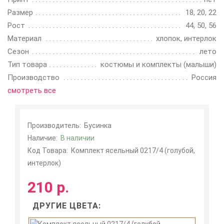
Размер
18, 20, 22
Рост
44, 50, 56
Материал
хлопок, интерлок
Сезон
лето
Тип товара
костюмы и комплекты (малыши)
Производство
Россия
смотреть все
Производитель:
Бусинка
Наличие:
В наличии
Код Товара:
Комплект ясельный 0217/4 (голубой,
интерлок)
210 р.
ДРУГИЕ ЦВЕТА: