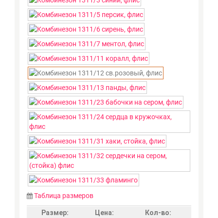
Таблица размеров
Размер:
Цена:
Кол-во: