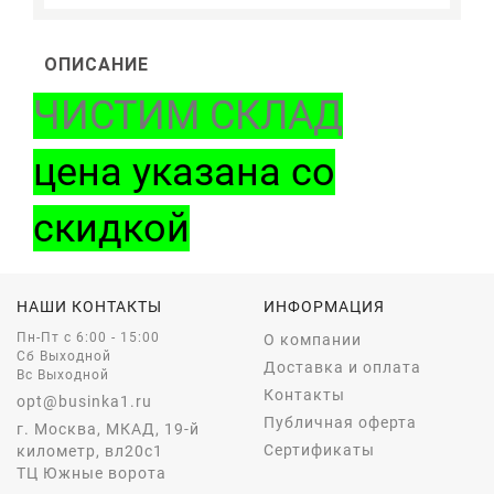
ОПИСАНИЕ
ЧИСТИМ СКЛАД
цена указана со
скидкой
НАШИ КОНТАКТЫ
ИНФОРМАЦИЯ
Пн-Пт c 6:00 - 15:00
О компании
Сб Выходной
Доставка и оплата
Вс Выходной
Контакты
opt@businka1.ru
Публичная оферта
г. Москва, МКАД, 19-й
Сертификаты
километр, вл20с1
ТЦ Южные ворота