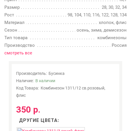
Размер
28, 30, 32, 34
Рост
98, 104, 110, 116, 122, 128, 134
Материал
хлопок, флис
Сезон
осень, зима, демисезон
Тип товара
комбинезоны
Производство
Россия
смотреть все
Производитель:
Бусинка
Наличие:
В наличии
Код Товара:
Комбинезон 1311/12 св.розовый,
флис
350 р.
ДРУГИЕ ЦВЕТА: