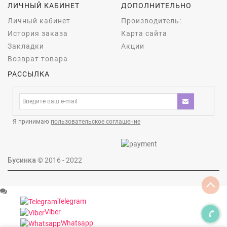
ЛИЧНЫЙ КАБИНЕТ
ДОПОЛНИТЕЛЬНО
Личный кабинет
Производитель:
История заказа
Карта сайта
Закладки
Акции
Возврат товара
РАССЫЛКА
Я принимаю
пользовательское соглашение
Бусинка
© 2016 - 2022
Telegram
Viber
Whatsapp