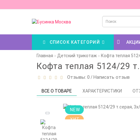
СПИСОК КАТЕГОРИЙ
АКЦИ
Главная
Детский трикотаж
Кофта теплая 5124
Кофта теплая 5124/29 т.
Отзывы: 0
Написать отзыв
/
ВСЕ О ТОВАРЕ
ХАРАКТЕРИСТИКИ
ОТ
NEW
ХИТ