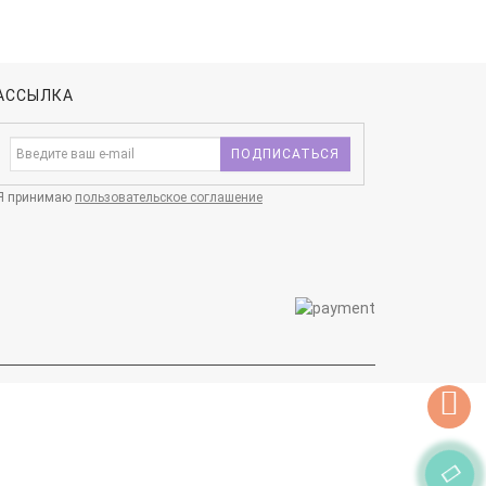
АССЫЛКА
ПОДПИСАТЬСЯ
Я принимаю
пользовательское соглашение