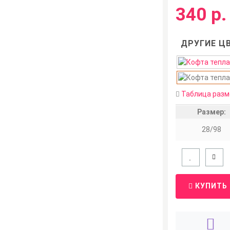
340 р.
ДРУГИЕ ЦВ
Таблица разм
Размер:
28/98
КУПИТЬ