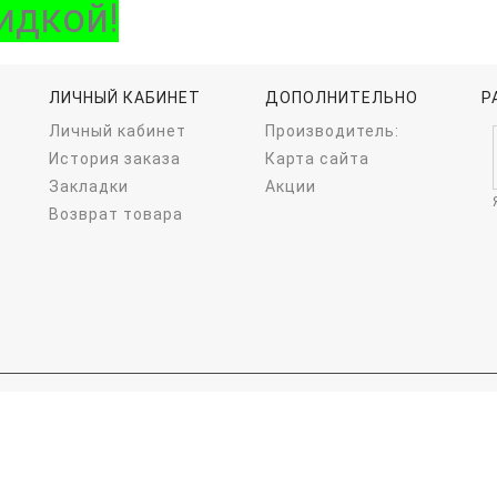
идкой!
ЛИЧНЫЙ КАБИНЕТ
ДОПОЛНИТЕЛЬНО
Р
Личный кабинет
Производитель:
История заказа
Карта сайта
Закладки
Акции
Возврат товара