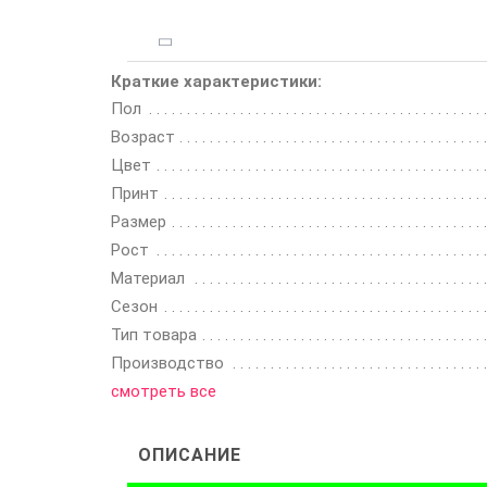
Краткие характеристики:
Пол
Возраст
Цвет
Принт
Размер
Рост
Материал
Сезон
Тип товара
Производство
смотреть все
ОПИСАНИЕ