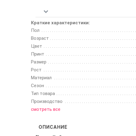
Краткие характеристики:
Пол
Возраст
Цвет
Принт
Размер
Рост
Материал
Сезон
Тип товара
Производство
смотреть все
ОПИСАНИЕ