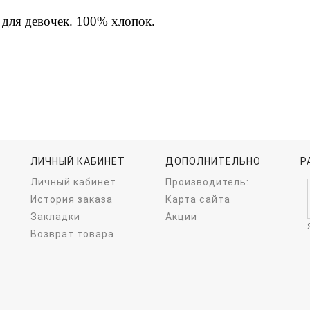
 для девочек. 100% хлопок.
ЛИЧНЫЙ КАБИНЕТ
ДОПОЛНИТЕЛЬНО
Р
Личный кабинет
Производитель:
История заказа
Карта сайта
Закладки
Акции
Возврат товара