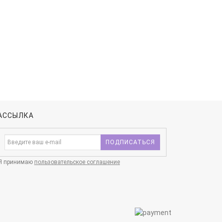
АССЫЛКА
ПОДПИСАТЬСЯ
Я принимаю
пользовательское соглашение