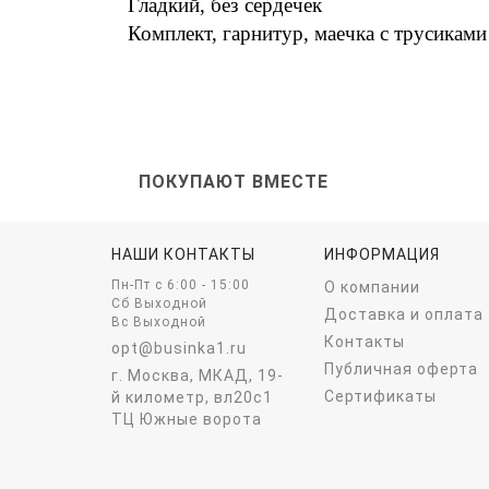
Гладкий, без сердечек
Комплект, гарнитур, маечка с трусиками
ПОКУПАЮТ ВМЕСТЕ
НАШИ КОНТАКТЫ
ИНФОРМАЦИЯ
Пн-Пт c 6:00 - 15:00
О компании
Сб Выходной
Доставка и оплата
Вс Выходной
Контакты
opt@businka1.ru
Публичная оферта
г. Москва, МКАД, 19-
Сертификаты
й километр, вл20с1
ТЦ Южные ворота